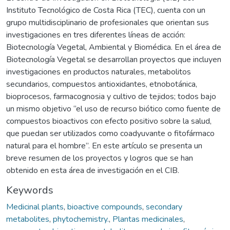
Instituto Tecnológico de Costa Rica (TEC), cuenta con un
grupo multidisciplinario de profesionales que orientan sus
investigaciones en tres diferentes líneas de acción:
Biotecnología Vegetal, Ambiental y Biomédica. En el área de
Biotecnología Vegetal se desarrollan proyectos que incluyen
investigaciones en productos naturales, metabolitos
secundarios, compuestos antioxidantes, etnobotánica,
bioprocesos, farmacognosia y cultivo de tejidos; todos bajo
un mismo objetivo “el uso de recurso biótico como fuente de
compuestos bioactivos con efecto positivo sobre la salud,
que puedan ser utilizados como coadyuvante o fitofármaco
natural para el hombre”. En este artículo se presenta un
breve resumen de los proyectos y logros que se han
obtenido en esta área de investigación en el CIB.
Keywords
Medicinal plants
,
bioactive compounds
,
secondary
metabolites
,
phytochemistry.
,
Plantas medicinales
,