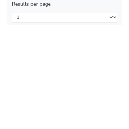
Results per page