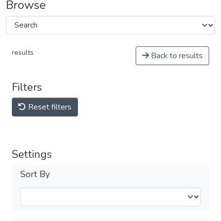
Browse
results
Back to results
Filters
Reset filters
Settings
Sort By