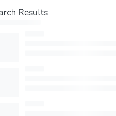
arch Results