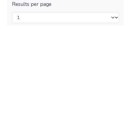
Results per page