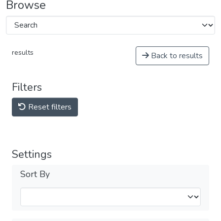
Browse
results
Back to results
Filters
Reset filters
Settings
Sort By