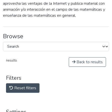
aprovecha las ventajas de la Internet y publica material con
animación y/o interacción en el campo de las matemáticas y
enseñanza de las matemáticas en general.
Browse
results
Back to results
Filters
Reset filters