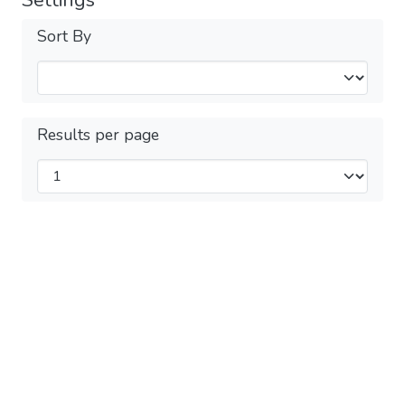
Settings
Sort By
Results per page