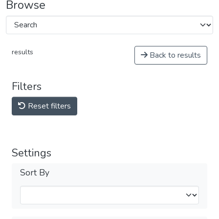
Browse
results
Back to results
Filters
Reset filters
Settings
Sort By