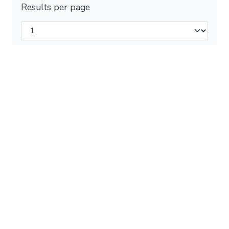
Results per page