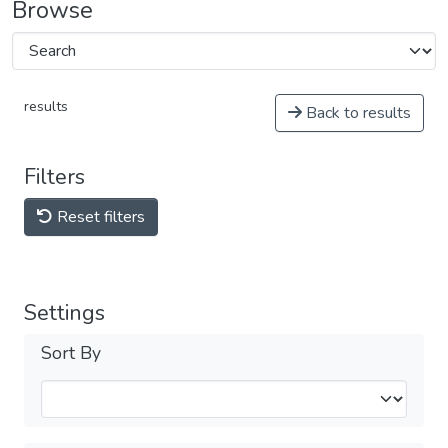
Browse
results
Back to results
Filters
Reset filters
Settings
Sort By