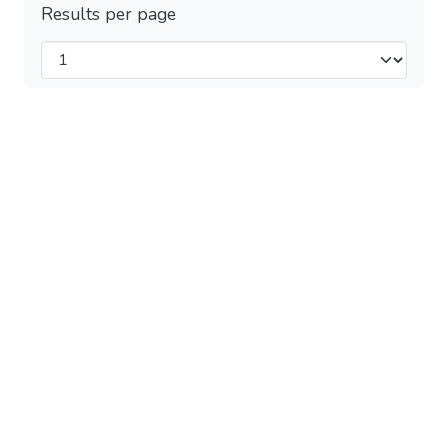
Results per page