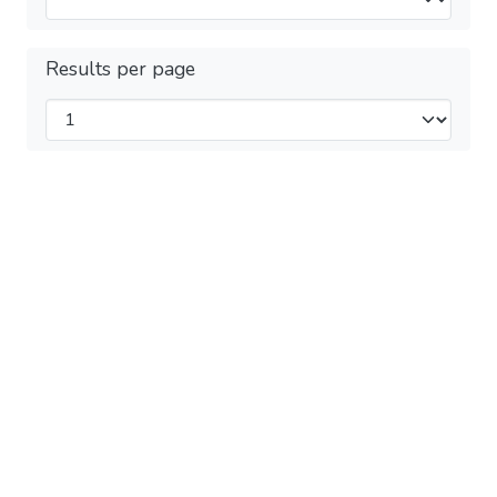
Results per page