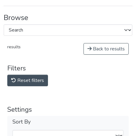
Browse
results
Back to results
Filters
Reset filters
Settings
Sort By