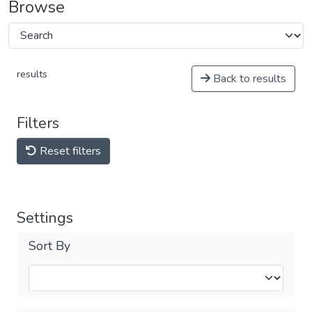
Browse
results
Back to results
Filters
Reset filters
Settings
Sort By