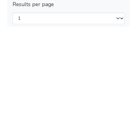
Results per page