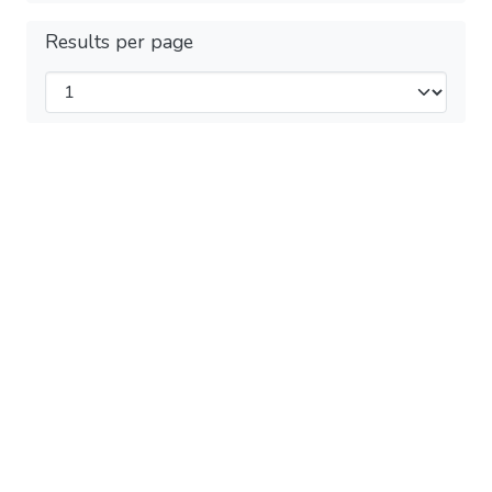
Results per page