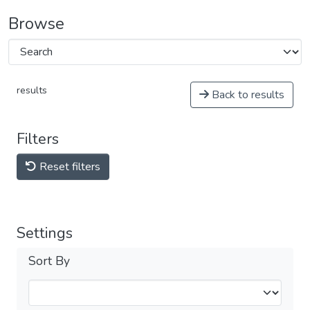
Browse
results
Back to results
Filters
Reset filters
Settings
Sort By