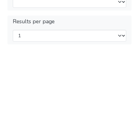
Results per page