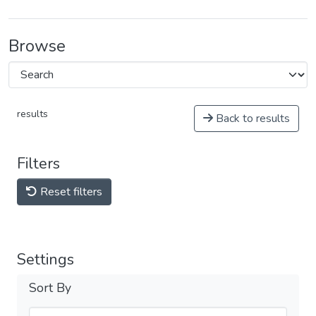
Browse
results
Back to results
Filters
Reset filters
Settings
Sort By