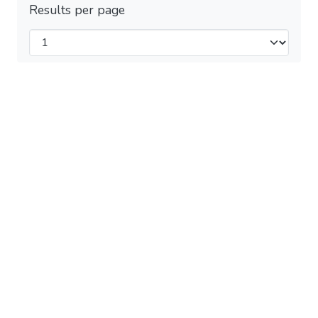
Results per page