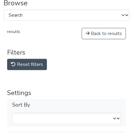
Browse
results
Back to results
Filters
Reset filters
Settings
Sort By