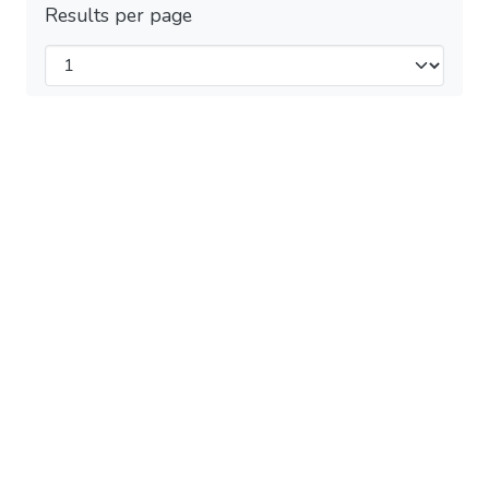
Results per page