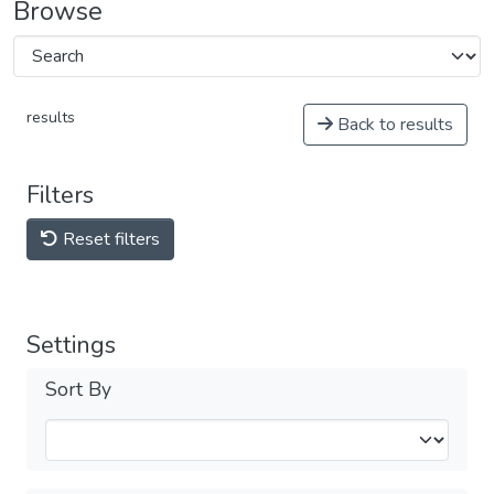
Browse
results
Back to results
Filters
Reset filters
Settings
Sort By