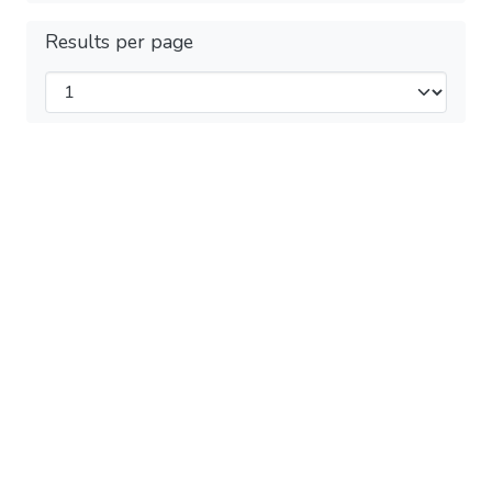
Results per page