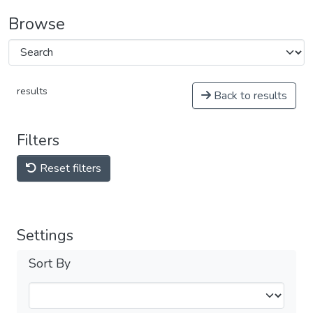
Browse
results
Back to results
Filters
Reset filters
Settings
Sort By