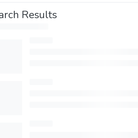
arch Results