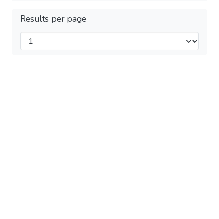
Results per page