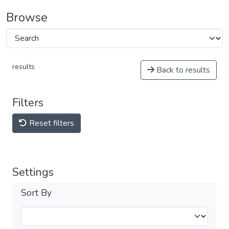
Browse
results
Back to results
Filters
Reset filters
Settings
Sort By