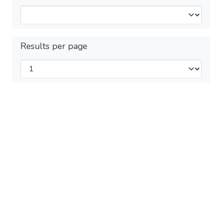
Results per page