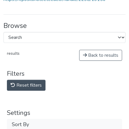
Browse
results
Back to results
Filters
Reset filters
Settings
Sort By