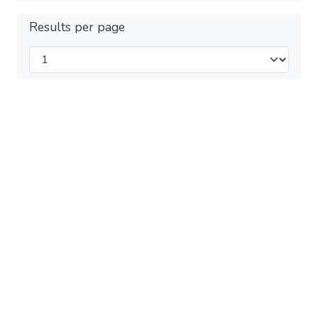
Results per page