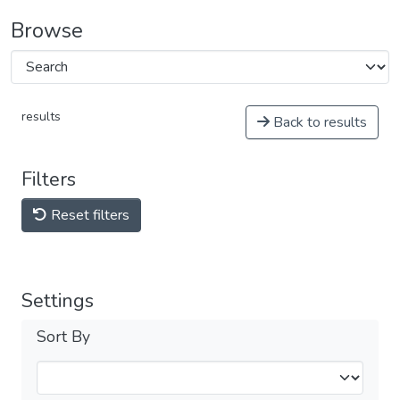
Browse
results
Back to results
Filters
Reset filters
Settings
Sort By