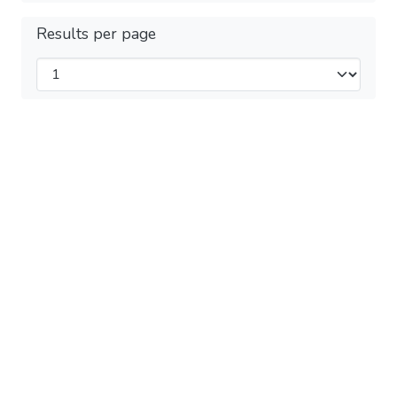
Results per page