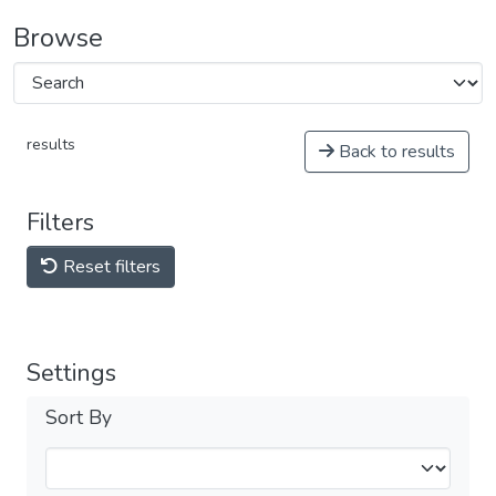
Browse
results
Back to results
Filters
Reset filters
Settings
Sort By