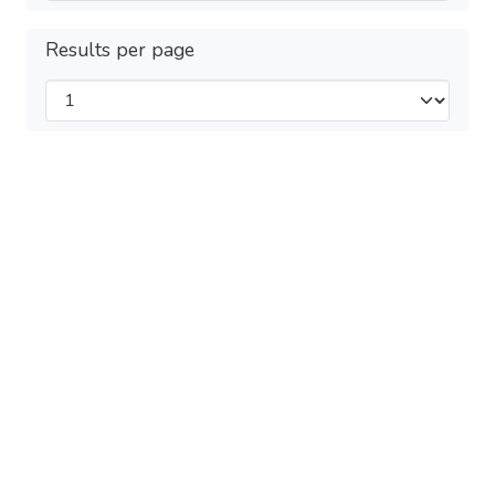
Results per page