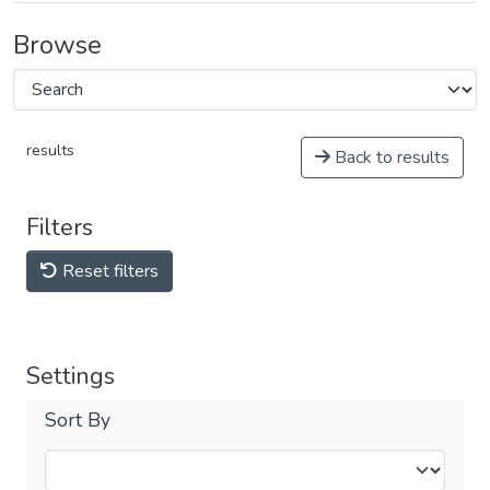
Browse
results
Back to results
Filters
Reset filters
Settings
Sort By