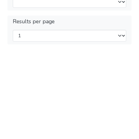
Results per page