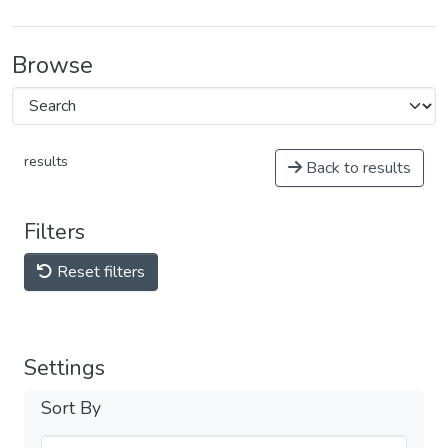
Browse
results
Back to results
Filters
Reset filters
Settings
Sort By