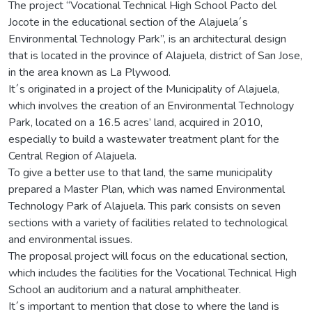
The project “Vocational Technical High School Pacto del
Jocote in the educational section of the Alajuela´s
Environmental Technology Park”, is an architectural design
that is located in the province of Alajuela, district of San Jose,
in the area known as La Plywood.
It´s originated in a project of the Municipality of Alajuela,
which involves the creation of an Environmental Technology
Park, located on a 16.5 acres’ land, acquired in 2010,
especially to build a wastewater treatment plant for the
Central Region of Alajuela.
To give a better use to that land, the same municipality
prepared a Master Plan, which was named Environmental
Technology Park of Alajuela. This park consists on seven
sections with a variety of facilities related to technological
and environmental issues.
The proposal project will focus on the educational section,
which includes the facilities for the Vocational Technical High
School an auditorium and a natural amphitheater.
It´s important to mention that close to where the land is