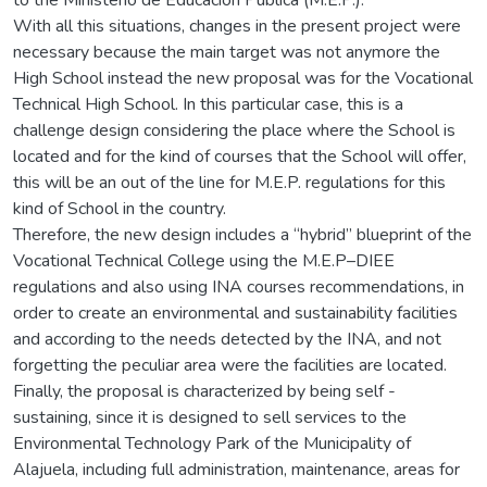
With all this situations, changes in the present project were
necessary because the main target was not anymore the
High School instead the new proposal was for the Vocational
Technical High School. In this particular case, this is a
challenge design considering the place where the School is
located and for the kind of courses that the School will offer,
this will be an out of the line for M.E.P. regulations for this
kind of School in the country.
Therefore, the new design includes a “hybrid” blueprint of the
Vocational Technical College using the M.E.P–DIEE
regulations and also using INA courses recommendations, in
order to create an environmental and sustainability facilities
and according to the needs detected by the INA, and not
forgetting the peculiar area were the facilities are located.
Finally, the proposal is characterized by being self -
sustaining, since it is designed to sell services to the
Environmental Technology Park of the Municipality of
Alajuela, including full administration, maintenance, areas for