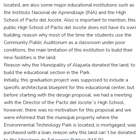
located, are also some major educational institutions such as
the Instituto Nacional de Aprendizaje (INA) and the High
School of Pacto del Jocote. Also is important to mention, this
public High School of Pacto del Jocote does not have its own
building, reason why most of the time the students use the
Community Public Auditorium as a classroom under poor
conditions, the main limitation of this institution to build their
new facilities is the land.
Reason why the Municipality of Alajuela donated the land, to
build the educational section in the Park.
Initially, this graduation project was supposed to include a
specific architectural blueprint for this educational center, but
before starting with the design proposal, we had a meeting
with the Director of the Pacto del Jocote´s High School,
however, there was no motivation for this proposal and we
were informed that the municipal property where the
Environmental Technology Park is located, is mortgaged, was
purchased with a loan, reason why this land can´t be donated
to the Ministerio de Educacion Publica (M.E.P.).