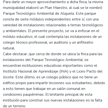
Para darle un mayor aprovechamiento a dicha finca, la misma
municipalidad elaboró un Plan Maestro, al cual se le nombró
Parque Tecnológico Ambiental de Alajuela. Este parque
consta de siete módulos independientes entre sí, con una
variedad de instalaciones relacionadas a temas tecnológicos
y ambientales. El presente proyecto, se va a enfocar en el
módulo educativo, el cual contempla las instalaciones de un
colegio técnico profesional, un auditorio y un anfiteatro
natural.
Cabe destacar, que cerca de donde se ubica la finca para las
instalaciones del Parque Tecnológico Ambiental, se
encuentran instituciones educativas importantes como el
Instituto Nacional de Aprendizaje (INA) y el Liceo Pacto del
Jocote. Este último, es un colegio público que no tiene un
edificio propio para impartir lecciones sus estudiantes, debido
a esto tienen que trabajar en un salón comunal en
condiciones paupérrimas. El limitante principal de esta
institución para construir sus nuevas instalaciones es la falta
de un terreno.