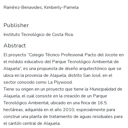
Ramírez-Benavides, Kimberly-Pamela
Publisher
Instituto Tecnológico de Costa Rica.
Abstract
El proyecto “Colegio Técnico Profesional Pacto del Jocote en
el módulo educativo del Parque Tecnológico Ambiental de
Alajuela”, es una propuesta de diseño arquitectónico que se
ubica en la provincia de Alajuela, distrito San José, en el
sector conocido como La Plywood.
Tiene su origen en un proyecto que tiene la Municipalidad de
Alajuela, el cual consiste en la creación de un Parque
Tecnológico Ambiental, ubicado en una finca de 16.5
hectáreas, adquirida en el año 2010, especialmente para
construir una planta de tratamiento de aguas residuales para
el cantón central de Alajuela.