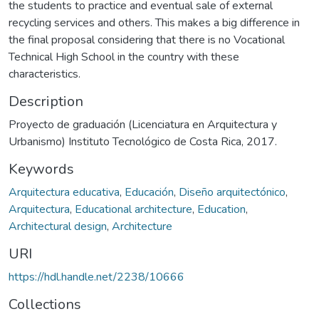
the students to practice and eventual sale of external
recycling services and others. This makes a big difference in
the final proposal considering that there is no Vocational
Technical High School in the country with these
characteristics.
Description
Proyecto de graduación (Licenciatura en Arquitectura y
Urbanismo) Instituto Tecnológico de Costa Rica, 2017.
Keywords
Arquitectura educativa
,
Educación
,
Diseño arquitectónico
,
Arquitectura
,
Educational architecture
,
Education
,
Architectural design
,
Architecture
URI
https://hdl.handle.net/2238/10666
Collections