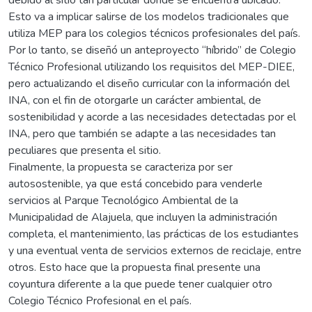
Esto va a implicar salirse de los modelos tradicionales que
utiliza MEP para los colegios técnicos profesionales del país.
Por lo tanto, se diseñó un anteproyecto “híbrido” de Colegio
Técnico Profesional utilizando los requisitos del MEP-DIEE,
pero actualizando el diseño curricular con la información del
INA, con el fin de otorgarle un carácter ambiental, de
sostenibilidad y acorde a las necesidades detectadas por el
INA, pero que también se adapte a las necesidades tan
peculiares que presenta el sitio.
Finalmente, la propuesta se caracteriza por ser
autosostenible, ya que está concebido para venderle
servicios al Parque Tecnológico Ambiental de la
Municipalidad de Alajuela, que incluyen la administración
completa, el mantenimiento, las prácticas de los estudiantes
y una eventual venta de servicios externos de reciclaje, entre
otros. Esto hace que la propuesta final presente una
coyuntura diferente a la que puede tener cualquier otro
Colegio Técnico Profesional en el país.