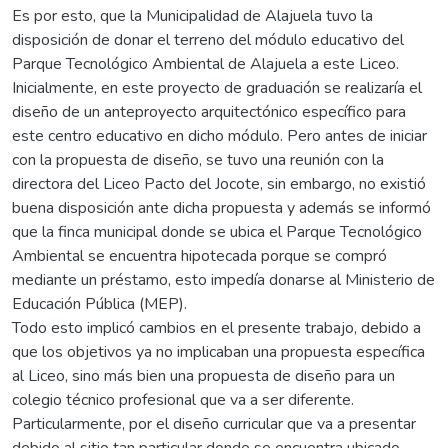
Es por esto, que la Municipalidad de Alajuela tuvo la
disposición de donar el terreno del módulo educativo del
Parque Tecnológico Ambiental de Alajuela a este Liceo.
Inicialmente, en este proyecto de graduación se realizaría el
diseño de un anteproyecto arquitectónico específico para
este centro educativo en dicho módulo. Pero antes de iniciar
con la propuesta de diseño, se tuvo una reunión con la
directora del Liceo Pacto del Jocote, sin embargo, no existió
buena disposición ante dicha propuesta y además se informó
que la finca municipal donde se ubica el Parque Tecnológico
Ambiental se encuentra hipotecada porque se compró
mediante un préstamo, esto impedía donarse al Ministerio de
Educación Pública (MEP).
Todo esto implicó cambios en el presente trabajo, debido a
que los objetivos ya no implicaban una propuesta específica
al Liceo, sino más bien una propuesta de diseño para un
colegio técnico profesional que va a ser diferente.
Particularmente, por el diseño curricular que va a presentar
debido al sitio tan particular donde se encuentra ubicado.