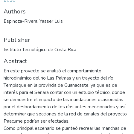
Authors
Espinoza-Rivera, Yasser Luis
Publisher
Instituto Tecnológico de Costa Rica
Abstract
En este proyecto se analizó el comportamiento
hidrodinámico del río Las Palmas y un trayecto del río
Tempisque en la provincia de Guanacaste, ya que es de
interés para el Senara contar con un estudio técnico, donde
se demuestre el impacto de las inundaciones ocasionadas
por el desbordamiento de los ríos antes mencionados y así
determinar que secciones de la red de canales del proyecto
Paacume podrían ser afectadas.
Como principal escenario se planteó recrear las manchas de