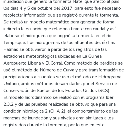
inundación que generó la tormenta Nate, que afectó al país
los días 4 y 5 de octubre del 2017; para esto fue necesario
recolectar información que se registró durante la tormenta.
Se realizó un modelo matemático para generar de forma
indirecta la ecuación que relaciona tirante con caudal y así
elaborar el hidrograma que originó la tormenta en el río
Tempisque. Los hidrogramas de los afluentes del río Las
Palmas se obtuvieron a partir de los registros de las
estaciones meteorológicas ubicadas en La Guinea,
Aeropuerto Liberia y El Corral. Como método de pérdidas se
usó el método de Número de Curva y para transformación de
precipitaciones a caudales se usó el método de Hidrograma
Unitario, ambos métodos desarrollados por el Servicio de
Conservación de Suelos de los Estados Unidos (SCS).
El modelo hidrodinámico se realizó con el programa Iber
2.3.2 y de las pruebas realizadas se obtuvo que para una
condición hidrológica 2 (CHA 2), el comportamiento de las
manchas de inundación y sus niveles eran similares a los
registrados durante la tormenta, por lo que en este