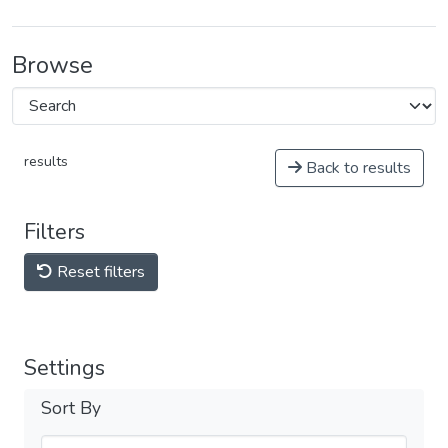
Browse
results
Back to results
Filters
Reset filters
Settings
Sort By