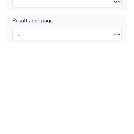
Results per page