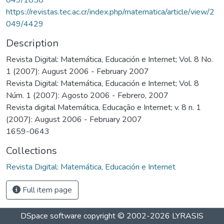
https://revistas.tec.ac.cr/index.php/matematica/article/view/2
049/4429
Description
Revista Digital: Matemática, Educación e Internet; Vol. 8 No.
1 (2007): August 2006 - February 2007
Revista Digital: Matemática, Educación e Internet; Vol. 8
Núm. 1 (2007): Agosto 2006 - Febrero, 2007
Revista digital Matemática, Educação e Internet; v. 8 n. 1
(2007): August 2006 - February 2007
1659-0643
Collections
Revista Digital: Matemática, Educación e Internet
Full item page
DSpace software
copyright © 2002-2026
LYRASIS