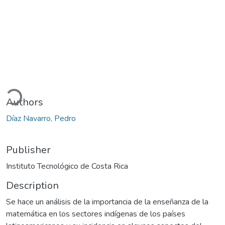
ading...
Authors
Díaz Navarro, Pedro
Publisher
Instituto Tecnológico de Costa Rica
Description
Se hace un análisis de la importancia de la enseñanza de la
matemática en los sectores indígenas de los países