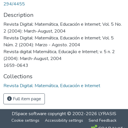
294/4455
Description
Revista Digital: Matemática, Educación e Internet; Vol. 5 No.
2 (2004): March-August, 2004
Revista Digital: Matemática, Educación e Internet; Vol. 5
Núm. 2 (2004): Marzo - Agosto. 2004
Revista digital Matemática, Educação e Internet; v. 5 n. 2
(2004): March-August, 2004
1659-0643
Collections
Revista Digital: Matemática, Educación e Internet
Full item page
DSpace software
copyright © 2002-2026
LYRASIS
Cookie settings
Accessibility settings
Send Feedback