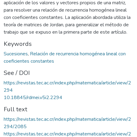
aplicación de los valores y vectores propios de una matriz,
para resolver una relación de recurrencia homogénea lineal
con coeficientes constantes. La aplicación abordada utiliza la
teoría de matrices de Jordan, para generalizar el método de
trabajo que se expuso en la primera parte de este artículo.
Keywords
Sucesiones
,
Relación de recurrencia homogénea lineal con
coeficientes constantes
See / DOI
https://revistas.tec.ac.cr/index.php/matematica/article/view/2
294
10.18845/rdmei.v5i2.2294
Full text
https://revistas.tec.ac.cr/index.php/matematica/article/view/2
294/2085
https://revistas.tec.ac.cr/index.php/matematica/article/view/2