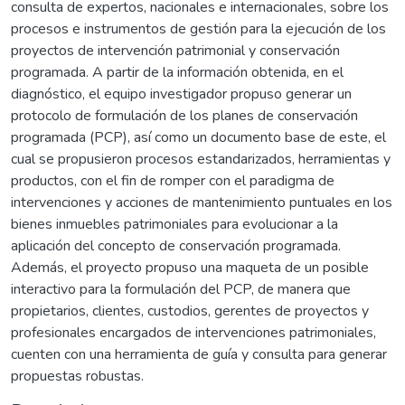
consulta de expertos, nacionales e internacionales, sobre los
procesos e instrumentos de gestión para la ejecución de los
proyectos de intervención patrimonial y conservación
programada. A partir de la información obtenida, en el
diagnóstico, el equipo investigador propuso generar un
protocolo de formulación de los planes de conservación
programada (PCP), así como un documento base de este, el
cual se propusieron procesos estandarizados, herramientas y
productos, con el fin de romper con el paradigma de
intervenciones y acciones de mantenimiento puntuales en los
bienes inmuebles patrimoniales para evolucionar a la
aplicación del concepto de conservación programada.
Además, el proyecto propuso una maqueta de un posible
interactivo para la formulación del PCP, de manera que
propietarios, clientes, custodios, gerentes de proyectos y
profesionales encargados de intervenciones patrimoniales,
cuenten con una herramienta de guía y consulta para generar
propuestas robustas.