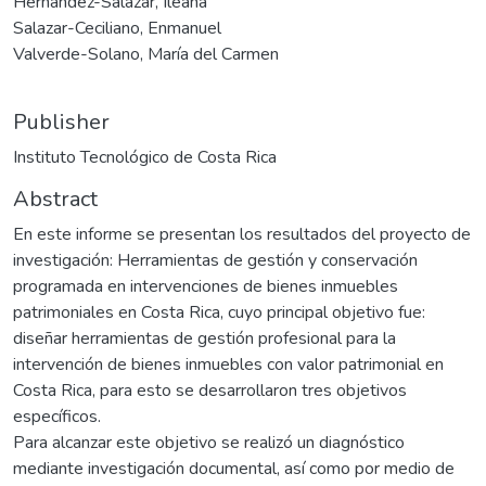
Hernández-Salazar, Ileana
Salazar-Ceciliano, Enmanuel
Valverde-Solano, María del Carmen
Publisher
Instituto Tecnológico de Costa Rica
Abstract
En este informe se presentan los resultados del proyecto de
investigación: Herramientas de gestión y conservación
programada en intervenciones de bienes inmuebles
patrimoniales en Costa Rica, cuyo principal objetivo fue:
diseñar herramientas de gestión profesional para la
intervención de bienes inmuebles con valor patrimonial en
Costa Rica, para esto se desarrollaron tres objetivos
específicos.
Para alcanzar este objetivo se realizó un diagnóstico
mediante investigación documental, así como por medio de