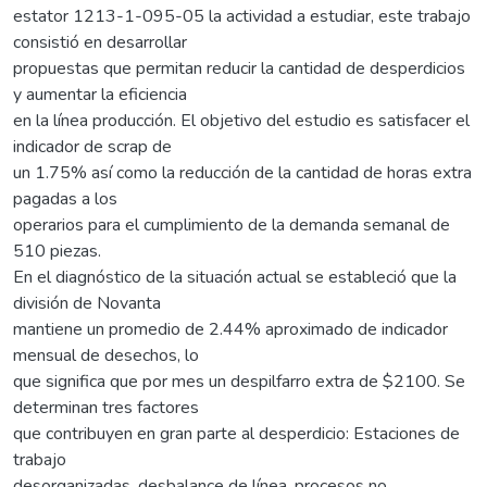
estator 1213-1-095-05 la actividad a estudiar, este trabajo
consistió en desarrollar
propuestas que permitan reducir la cantidad de desperdicios
y aumentar la eficiencia
en la línea producción. El objetivo del estudio es satisfacer el
indicador de scrap de
un 1.75% así como la reducción de la cantidad de horas extra
pagadas a los
operarios para el cumplimiento de la demanda semanal de
510 piezas.
En el diagnóstico de la situación actual se estableció que la
división de Novanta
mantiene un promedio de 2.44% aproximado de indicador
mensual de desechos, lo
que significa que por mes un despilfarro extra de $2100. Se
determinan tres factores
que contribuyen en gran parte al desperdicio: Estaciones de
trabajo
desorganizadas, desbalance de línea, procesos no