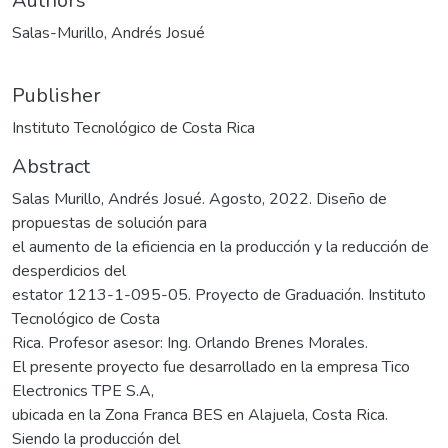
Authors
Salas-Murillo, Andrés Josué
Publisher
Instituto Tecnológico de Costa Rica
Abstract
Salas Murillo, Andrés Josué. Agosto, 2022. Diseño de
propuestas de solución para
el aumento de la eficiencia en la producción y la reducción de
desperdicios del
estator 1213-1-095-05. Proyecto de Graduación. Instituto
Tecnológico de Costa
Rica. Profesor asesor: Ing. Orlando Brenes Morales.
El presente proyecto fue desarrollado en la empresa Tico
Electronics TPE S.A,
ubicada en la Zona Franca BES en Alajuela, Costa Rica.
Siendo la producción del