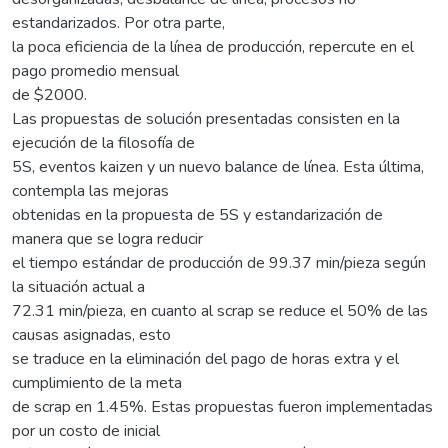
estandarizados. Por otra parte,
la poca eficiencia de la línea de producción, repercute en el
pago promedio mensual
de $2000.
Las propuestas de solución presentadas consisten en la
ejecución de la filosofía de
5S, eventos kaizen y un nuevo balance de línea. Esta última,
contempla las mejoras
obtenidas en la propuesta de 5S y estandarización de
manera que se logra reducir
el tiempo estándar de producción de 99.37 min/pieza según
la situación actual a
72.31 min/pieza, en cuanto al scrap se reduce el 50% de las
causas asignadas, esto
se traduce en la eliminación del pago de horas extra y el
cumplimiento de la meta
de scrap en 1.45%. Estas propuestas fueron implementadas
por un costo de inicial