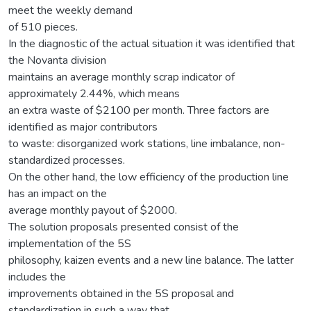
meet the weekly demand
of 510 pieces.
In the diagnostic of the actual situation it was identified that
the Novanta division
maintains an average monthly scrap indicator of
approximately 2.44%, which means
an extra waste of $2100 per month. Three factors are
identified as major contributors
to waste: disorganized work stations, line imbalance, non-
standardized processes.
On the other hand, the low efficiency of the production line
has an impact on the
average monthly payout of $2000.
The solution proposals presented consist of the
implementation of the 5S
philosophy, kaizen events and a new line balance. The latter
includes the
improvements obtained in the 5S proposal and
standardization in such a way that