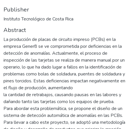
Publisher
Instituto Tecnológico de Costa Rica
Abstract
La producción de placas de circuito impreso (PCBs) en la
empresa Gener8 se ve comprometida por deficiencias en la
detección de anomalías. Actualmente, el proceso de
inspección de las tarjetas se realiza de manera manual por un
operario, lo que ha dado lugar a fallos en la identificación de
problemas como bolas de soldadura, puentes de soldadura y
pines torcidos. Estas deficiencias impactan negativamente en
el flujo de producción, aumentando
la cantidad de retrabajos, causando pausas en las labores y
dañando tanto las tarjetas como los equipos de prueba.
Para abordar esta problemática, se propone el diseño de un
sistema de detección automática de anomalías en las PCBs.
Para llevar a cabo este proyecto, se adoptó una metodología