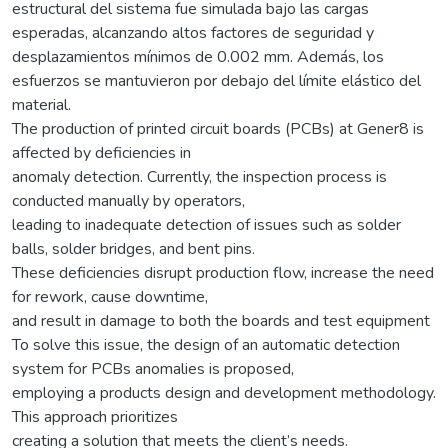
estructural del sistema fue simulada bajo las cargas
esperadas, alcanzando altos factores de seguridad y
desplazamientos mínimos de 0.002 mm. Además, los
esfuerzos se mantuvieron por debajo del límite elástico del
material.
The production of printed circuit boards (PCBs) at Gener8 is
affected by deficiencies in
anomaly detection. Currently, the inspection process is
conducted manually by operators,
leading to inadequate detection of issues such as solder
balls, solder bridges, and bent pins.
These deficiencies disrupt production flow, increase the need
for rework, cause downtime,
and result in damage to both the boards and test equipment
To solve this issue, the design of an automatic detection
system for PCBs anomalies is proposed,
employing a products design and development methodology.
This approach prioritizes
creating a solution that meets the client’s needs.