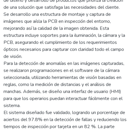
de diseño y desarrollo de productos que prioriza la creación
de una solución que satisfaga las necesidades del cliente.
Se desarrollo una estructura de montaje y captura de
imágenes que aísla la PCB en inspección del entorno,
mejorando así la calidad de la imagen obtenida. Esta
estructura incluye soportes para la iluminación, la cámara y la
PCB, asegurando el cumplimiento de los requerimientos
ópticos necesarios para capturar con claridad todo el campo
de visión.
Para la detección de anomalías en las imágenes capturadas,
se realizaron programaciones en el software de la cámara
seleccionada, utilizando herramientas de visión basadas en
reglas, como la medición de distancias y el análisis de
manchas. Además, se diseño una interfaz de usuario (HMI)
para que los operarios puedan interactuar fácilmente con el
sistema.
El sistema diseñado fue validado, logrando un porcentaje de
aciertos del 97.8% en la detección de fallas y reduciendo los
tiempos de inspección por tarjeta en un 82 %. La parte