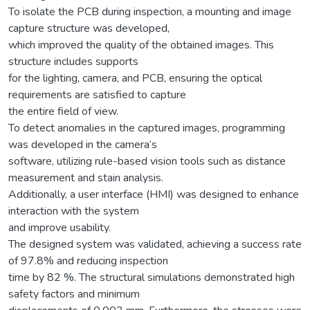
To isolate the PCB during inspection, a mounting and image
capture structure was developed,
which improved the quality of the obtained images. This
structure includes supports
for the lighting, camera, and PCB, ensuring the optical
requirements are satisfied to capture
the entire field of view.
To detect anomalies in the captured images, programming
was developed in the camera’s
software, utilizing rule-based vision tools such as distance
measurement and stain analysis.
Additionally, a user interface (HMI) was designed to enhance
interaction with the system
and improve usability.
The designed system was validated, achieving a success rate
of 97.8% and reducing inspection
time by 82 %. The structural simulations demonstrated high
safety factors and minimum