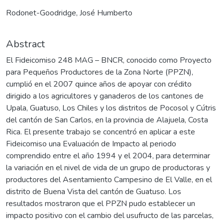
Rodonet-Goodridge, José Humberto
Abstract
El Fideicomiso 248 MAG – BNCR, conocido como Proyecto
para Pequeños Productores de la Zona Norte (PPZN),
cumplió en el 2007 quince años de apoyar con crédito
dirigido a los agricultores y ganaderos de los cantones de
Upala, Guatuso, Los Chiles y los distritos de Pocosol y Cútris
del cantón de San Carlos, en la provincia de Alajuela, Costa
Rica. El presente trabajo se concentró en aplicar a este
Fideicomiso una Evaluación de Impacto al periodo
comprendido entre el año 1994 y el 2004, para determinar
la variación en el nivel de vida de un grupo de productoras y
productores del Asentamiento Campesino de El Valle, en el
distrito de Buena Vista del cantón de Guatuso. Los
resultados mostraron que el PPZN pudo establecer un
impacto positivo con el cambio del usufructo de las parcelas,