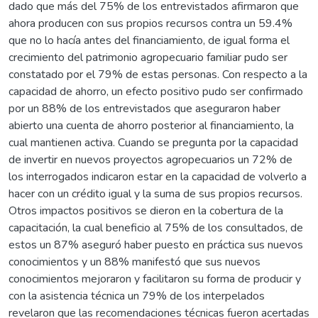
dado que más del 75% de los entrevistados afirmaron que
ahora producen con sus propios recursos contra un 59.4%
que no lo hacía antes del financiamiento, de igual forma el
crecimiento del patrimonio agropecuario familiar pudo ser
constatado por el 79% de estas personas. Con respecto a la
capacidad de ahorro, un efecto positivo pudo ser confirmado
por un 88% de los entrevistados que aseguraron haber
abierto una cuenta de ahorro posterior al financiamiento, la
cual mantienen activa. Cuando se pregunta por la capacidad
de invertir en nuevos proyectos agropecuarios un 72% de
los interrogados indicaron estar en la capacidad de volverlo a
hacer con un crédito igual y la suma de sus propios recursos.
Otros impactos positivos se dieron en la cobertura de la
capacitación, la cual beneficio al 75% de los consultados, de
estos un 87% aseguró haber puesto en práctica sus nuevos
conocimientos y un 88% manifestó que sus nuevos
conocimientos mejoraron y facilitaron su forma de producir y
con la asistencia técnica un 79% de los interpelados
revelaron que las recomendaciones técnicas fueron acertadas