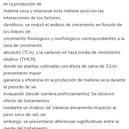
en la producción de
materia seca y relacionar esta materia seca con las
interacciones de los factores
climáticos, se realizó el análisis de crecimiento en función de
los índices de
crecimiento fisiológicos y morfológicos correspondientes a la
tasa de crecimiento
absoluto (TCA), y la variación en tasa media de crecimiento
relativo (TMCR),
donde las plantas cultivadas con altura de cama de 32cm
presentaron mayor
ganancia y eficiencia en la producción de materia seca durante
el periodo de xiii
evaluación (desde siembra preforzamiento). Se observó
efecto de tratamientos
mediante un Análisis de Varianza únicamente respecto al
peso seco de raíz; sin
embargo, se presentaron diferencias significativas entre la
media del tratamiento