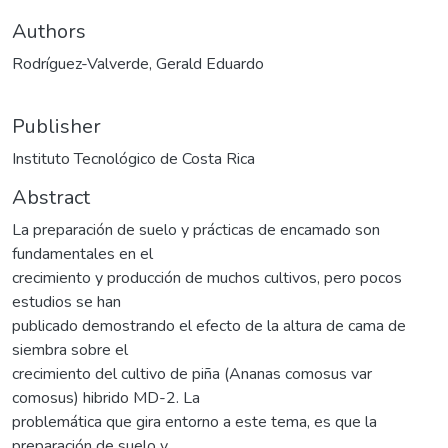
Authors
Rodríguez-Valverde, Gerald Eduardo
Publisher
Instituto Tecnológico de Costa Rica
Abstract
La preparación de suelo y prácticas de encamado son
fundamentales en el
crecimiento y producción de muchos cultivos, pero pocos
estudios se han
publicado demostrando el efecto de la altura de cama de
siembra sobre el
crecimiento del cultivo de piña (Ananas comosus var
comosus) hibrido MD-2. La
problemática que gira entorno a este tema, es que la
preparación de suelo y