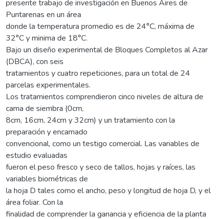
presente trabajo de investigación en Buenos Aires de
Puntarenas en un área
donde la temperatura promedio es de 24°C, máxima de
32°C y minima de 18°C.
Bajo un diseño experimental de Bloques Completos al Azar
(DBCA), con seis
tratamientos y cuatro repeticiones, para un total de 24
parcelas experimentales.
Los tratamientos comprendieron cinco niveles de altura de
cama de siembra (0cm,
8cm, 16cm, 24cm y 32cm) y un tratamiento con la
preparación y encamado
convencional, como un testigo comercial. Las variables de
estudio evaluadas
fueron el peso fresco y seco de tallos, hojas y raíces, las
variables biométricas de
la hoja D tales como el ancho, peso y longitud de hoja D, y el
área foliar. Con la
finalidad de comprender la ganancia y eficiencia de la planta