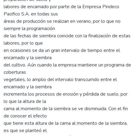
labores de encamado por parte de la Empresa Pindeco
Pacifico S.A. en todas sus
áreas de producción se realizan en verano, por lo que no
siempre la programación
de las fechas de siembra coincide con la finalización de estas
labores, por lo que
en ocasiones se da un gran intervalo de tiempo entre el
encamado y la siembra
del cultivo. Aún cuando la empresa mantiene un programa de
coberturas
vegetales, lo amplio del intervalo transcurrido entre el
encamado y la siembra
incrementa los procesos de erosión y pérdida de suelo, por
lo que la altura de la
cama al momento de la siembra se ve disminuida. Con el fin
de conocer el efecto
que tiene esta altura de la cama al momento de la siembra,
es que se planteó el