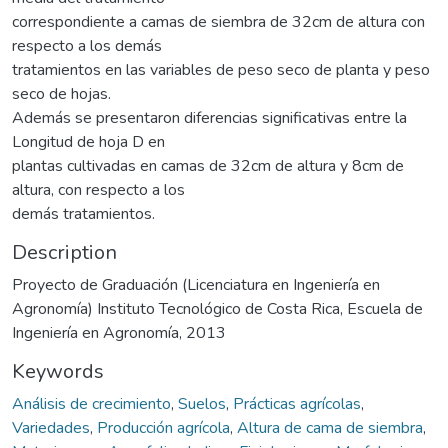
correspondiente a camas de siembra de 32cm de altura con
respecto a los demás
tratamientos en las variables de peso seco de planta y peso
seco de hojas.
Además se presentaron diferencias significativas entre la
Longitud de hoja D en
plantas cultivadas en camas de 32cm de altura y 8cm de
altura, con respecto a los
demás tratamientos.
Description
Proyecto de Graduación (Licenciatura en Ingeniería en
Agronomía) Instituto Tecnológico de Costa Rica, Escuela de
Ingeniería en Agronomía, 2013
Keywords
Análisis de crecimiento
,
Suelos
,
Prácticas agrícolas
,
Variedades
,
Producción agrícola
,
Altura de cama de siembra
,