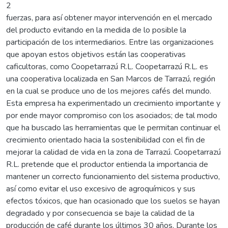
2
fuerzas, para así obtener mayor intervención en el mercado
del producto evitando en la medida de lo posible la
participación de los intermediarios. Entre las organizaciones
que apoyan estos objetivos están las cooperativas
caficultoras, como Coopetarrazú R.L. Coopetarrazú R.L. es
una cooperativa localizada en San Marcos de Tarrazú, región
en la cual se produce uno de los mejores cafés del mundo.
Esta empresa ha experimentado un crecimiento importante y
por ende mayor compromiso con los asociados; de tal modo
que ha buscado las herramientas que le permitan continuar el
crecimiento orientado hacia la sostenibilidad con el fin de
mejorar la calidad de vida en la zona de Tarrazú. Coopetarrazú
R.L. pretende que el productor entienda la importancia de
mantener un correcto funcionamiento del sistema productivo,
así como evitar el uso excesivo de agroquímicos y sus
efectos tóxicos, que han ocasionado que los suelos se hayan
degradado y por consecuencia se baje la calidad de la
producción de café durante los últimos 30 años. Durante los