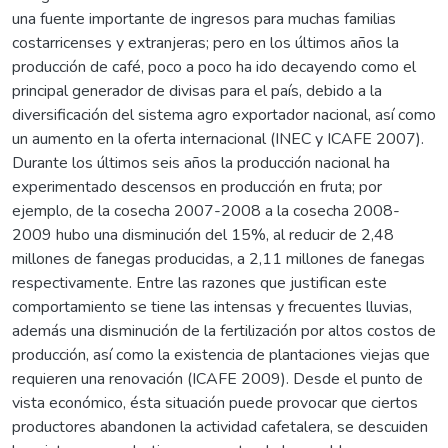
una fuente importante de ingresos para muchas familias
costarricenses y extranjeras; pero en los últimos años la
producción de café, poco a poco ha ido decayendo como el
principal generador de divisas para el país, debido a la
diversificación del sistema agro exportador nacional, así como
un aumento en la oferta internacional (INEC y ICAFE 2007).
Durante los últimos seis años la producción nacional ha
experimentado descensos en producción en fruta; por
ejemplo, de la cosecha 2007-2008 a la cosecha 2008-
2009 hubo una disminución del 15%, al reducir de 2,48
millones de fanegas producidas, a 2,11 millones de fanegas
respectivamente. Entre las razones que justifican este
comportamiento se tiene las intensas y frecuentes lluvias,
además una disminución de la fertilización por altos costos de
producción, así como la existencia de plantaciones viejas que
requieren una renovación (ICAFE 2009). Desde el punto de
vista económico, ésta situación puede provocar que ciertos
productores abandonen la actividad cafetalera, se descuiden