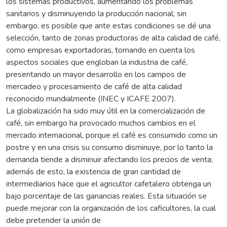
los sistemas productivos, aumentando los problemas
sanitarios y disminuyendo la producción nacional; sin
embargo, es posible que ante estas condiciones se dé una
selección, tanto de zonas productoras de alta calidad de café,
como empresas exportadoras, tomando en cuenta los
aspectos sociales que engloban la industria de café,
presentando un mayor desarrollo en los campos de
mercadeo y procesamiento de café de alta calidad
reconocido mundialmente (INEC y ICAFE 2007).
La globalización ha sido muy útil en la comercialización de
café, sin embargo ha provocado muchos cambios en el
mercado internacional, porque el café es consumido como un
postre y en una crisis su consumo disminuye, por lo tanto la
demanda tiende a disminuir afectando los precios de venta;
además de esto, la existencia de gran cantidad de
intermediarios hace que el agricultor cafetalero obtenga un
bajo porcentaje de las ganancias reales. Esta situación se
puede mejorar con la organización de los caficultores, la cual
debe pretender la unión de