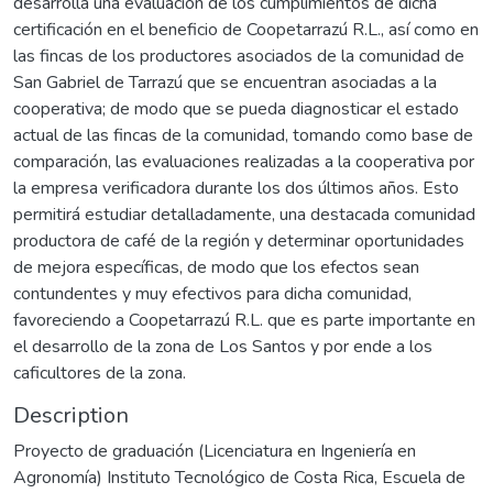
desarrolla una evaluación de los cumplimientos de dicha
certificación en el beneficio de Coopetarrazú R.L., así como en
las fincas de los productores asociados de la comunidad de
San Gabriel de Tarrazú que se encuentran asociadas a la
cooperativa; de modo que se pueda diagnosticar el estado
actual de las fincas de la comunidad, tomando como base de
comparación, las evaluaciones realizadas a la cooperativa por
la empresa verificadora durante los dos últimos años. Esto
permitirá estudiar detalladamente, una destacada comunidad
productora de café de la región y determinar oportunidades
de mejora específicas, de modo que los efectos sean
contundentes y muy efectivos para dicha comunidad,
favoreciendo a Coopetarrazú R.L. que es parte importante en
el desarrollo de la zona de Los Santos y por ende a los
caficultores de la zona.
Description
Proyecto de graduación (Licenciatura en Ingeniería en
Agronomía) Instituto Tecnológico de Costa Rica, Escuela de