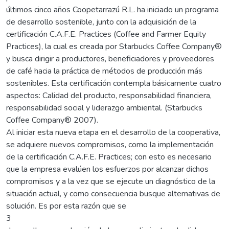
últimos cinco años Coopetarrazú R.L. ha iniciado un programa
de desarrollo sostenible, junto con la adquisición de la
certificación C.A.F.E. Practices (Coffee and Farmer Equity
Practices), la cual es creada por Starbucks Coffee Company®
y busca dirigir a productores, beneficiadores y proveedores
de café hacia la práctica de métodos de producción más
sostenibles. Esta certificación contempla básicamente cuatro
aspectos: Calidad del producto, responsabilidad financiera,
responsabilidad social y liderazgo ambiental. (Starbucks
Coffee Company® 2007).
Al iniciar esta nueva etapa en el desarrollo de la cooperativa,
se adquiere nuevos compromisos, como la implementación
de la certificación C.A.F.E. Practices; con esto es necesario
que la empresa evalúen los esfuerzos por alcanzar dichos
compromisos y a la vez que se ejecute un diagnóstico de la
situación actual, y como consecuencia busque alternativas de
solución. Es por esta razón que se
3