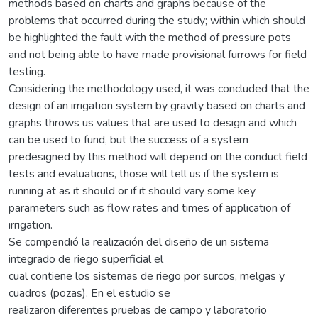
methods based on charts and graphs because of the
problems that occurred during the study; within which should
be highlighted the fault with the method of pressure pots
and not being able to have made provisional furrows for field
testing.
Considering the methodology used, it was concluded that the
design of an irrigation system by gravity based on charts and
graphs throws us values that are used to design and which
can be used to fund, but the success of a system
predesigned by this method will depend on the conduct field
tests and evaluations, those will tell us if the system is
running at as it should or if it should vary some key
parameters such as flow rates and times of application of
irrigation.
Se compendió la realización del diseño de un sistema
integrado de riego superficial el
cual contiene los sistemas de riego por surcos, melgas y
cuadros (pozas). En el estudio se
realizaron diferentes pruebas de campo y laboratorio