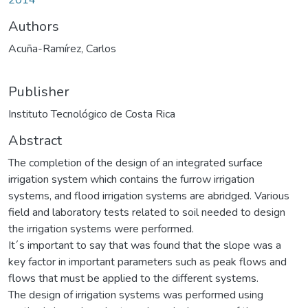
Authors
Acuña-Ramírez, Carlos
Publisher
Instituto Tecnológico de Costa Rica
Abstract
The completion of the design of an integrated surface
irrigation system which contains the furrow irrigation
systems, and flood irrigation systems are abridged. Various
field and laboratory tests related to soil needed to design
the irrigation systems were performed.
It´s important to say that was found that the slope was a
key factor in important parameters such as peak flows and
flows that must be applied to the different systems.
The design of irrigation systems was performed using