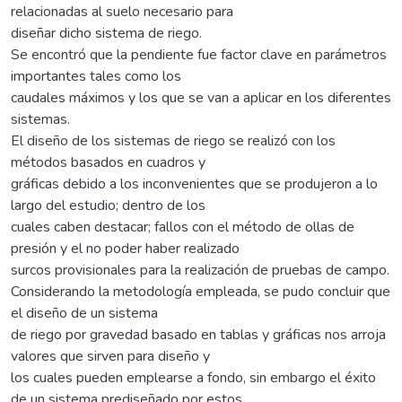
relacionadas al suelo necesario para
diseñar dicho sistema de riego.
Se encontró que la pendiente fue factor clave en parámetros
importantes tales como los
caudales máximos y los que se van a aplicar en los diferentes
sistemas.
El diseño de los sistemas de riego se realizó con los
métodos basados en cuadros y
gráficas debido a los inconvenientes que se produjeron a lo
largo del estudio; dentro de los
cuales caben destacar; fallos con el método de ollas de
presión y el no poder haber realizado
surcos provisionales para la realización de pruebas de campo.
Considerando la metodología empleada, se pudo concluir que
el diseño de un sistema
de riego por gravedad basado en tablas y gráficas nos arroja
valores que sirven para diseño y
los cuales pueden emplearse a fondo, sin embargo el éxito
de un sistema prediseñado por estos