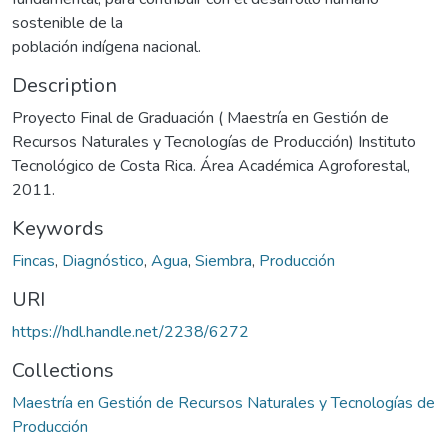
sostenible de la
población indígena nacional.
Description
Proyecto Final de Graduación ( Maestría en Gestión de
Recursos Naturales y Tecnologías de Producción) Instituto
Tecnológico de Costa Rica. Área Académica Agroforestal,
2011.
Keywords
Fincas
,
Diagnóstico
,
Agua
,
Siembra
,
Producción
URI
https://hdl.handle.net/2238/6272
Collections
Maestría en Gestión de Recursos Naturales y Tecnologías de
Producción