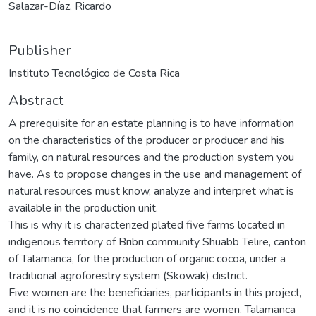
Salazar-Díaz, Ricardo
Publisher
Instituto Tecnológico de Costa Rica
Abstract
A prerequisite for an estate planning is to have information
on the characteristics of the producer or producer and his
family, on natural resources and the production system you
have. As to propose changes in the use and management of
natural resources must know, analyze and interpret what is
available in the production unit.
This is why it is characterized plated five farms located in
indigenous territory of Bribri community Shuabb Telire, canton
of Talamanca, for the production of organic cocoa, under a
traditional agroforestry system (Skowak) district.
Five women are the beneficiaries, participants in this project,
and it is no coincidence that farmers are women. Talamanca