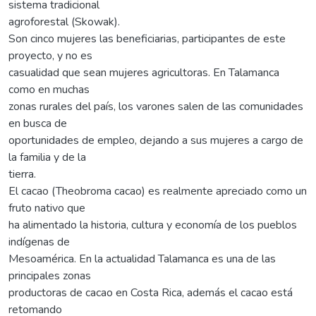
sistema tradicional
agroforestal (Skowak).
Son cinco mujeres las beneficiarias, participantes de este
proyecto, y no es
casualidad que sean mujeres agricultoras. En Talamanca
como en muchas
zonas rurales del país, los varones salen de las comunidades
en busca de
oportunidades de empleo, dejando a sus mujeres a cargo de
la familia y de la
tierra.
El cacao (Theobroma cacao) es realmente apreciado como un
fruto nativo que
ha alimentado la historia, cultura y economía de los pueblos
indígenas de
Mesoamérica. En la actualidad Talamanca es una de las
principales zonas
productoras de cacao en Costa Rica, además el cacao está
retomando