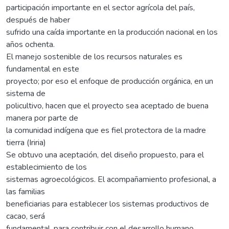
participación importante en el sector agrícola del país,
después de haber
sufrido una caída importante en la producción nacional en los
años ochenta.
El manejo sostenible de los recursos naturales es
fundamental en este
proyecto; por eso el enfoque de producción orgánica, en un
sistema de
policultivo, hacen que el proyecto sea aceptado de buena
manera por parte de
la comunidad indígena que es fiel protectora de la madre
tierra (Iriria)
Se obtuvo una aceptación, del diseño propuesto, para el
establecimiento de los
sistemas agroecológicos. El acompañamiento profesional, a
las familias
beneficiarias para establecer los sistemas productivos de
cacao, será
fundamental, para contribuir con el desarrollo humano