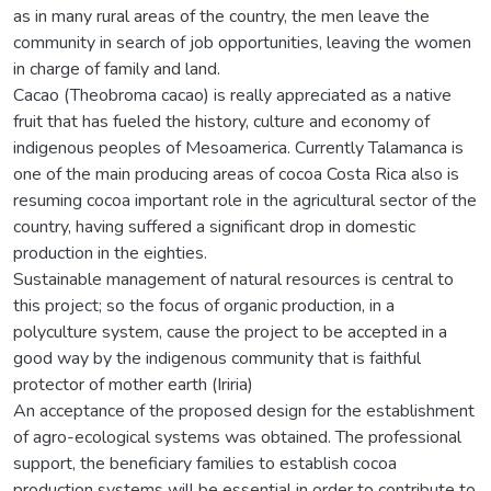
as in many rural areas of the country, the men leave the
community in search of job opportunities, leaving the women
in charge of family and land.
Cacao (Theobroma cacao) is really appreciated as a native
fruit that has fueled the history, culture and economy of
indigenous peoples of Mesoamerica. Currently Talamanca is
one of the main producing areas of cocoa Costa Rica also is
resuming cocoa important role in the agricultural sector of the
country, having suffered a significant drop in domestic
production in the eighties.
Sustainable management of natural resources is central to
this project; so the focus of organic production, in a
polyculture system, cause the project to be accepted in a
good way by the indigenous community that is faithful
protector of mother earth (Iriria)
An acceptance of the proposed design for the establishment
of agro-ecological systems was obtained. The professional
support, the beneficiary families to establish cocoa
production systems will be essential in order to contribute to