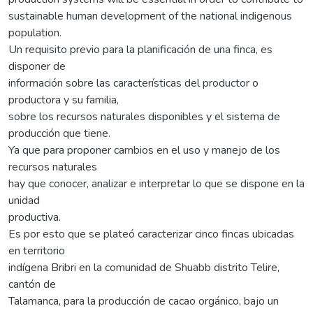
sustainable human development of the national indigenous
population.
Un requisito previo para la planificación de una finca, es
disponer de
información sobre las características del productor o
productora y su familia,
sobre los recursos naturales disponibles y el sistema de
producción que tiene.
Ya que para proponer cambios en el uso y manejo de los
recursos naturales
hay que conocer, analizar e interpretar lo que se dispone en la
unidad
productiva.
Es por esto que se plateó caracterizar cinco fincas ubicadas
en territorio
indígena Bribri en la comunidad de Shuabb distrito Telire,
cantón de
Talamanca, para la producción de cacao orgánico, bajo un