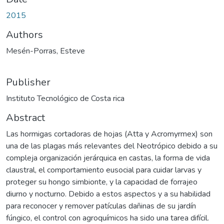
2015
Authors
Mesén-Porras, Esteve
Publisher
Instituto Tecnológico de Costa rica
Abstract
Las hormigas cortadoras de hojas (Atta y Acromyrmex) son
una de las plagas más relevantes del Neotrópico debido a su
compleja organización jerárquica en castas, la forma de vida
claustral, el comportamiento eusocial para cuidar larvas y
proteger su hongo simbionte, y la capacidad de forrajeo
diurno y nocturno. Debido a estos aspectos y a su habilidad
para reconocer y remover patículas dañinas de su jardín
fúngico, el control con agroquímicos ha sido una tarea difícil.