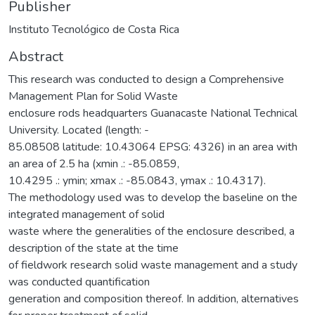
Publisher
Instituto Tecnológico de Costa Rica
Abstract
This research was conducted to design a Comprehensive
Management Plan for Solid Waste
enclosure rods headquarters Guanacaste National Technical
University. Located (length: -
85.08508 latitude: 10.43064 EPSG: 4326) in an area with
an area of 2.5 ha (xmin .: -85.0859,
10.4295 .: ymin; xmax .: -85.0843, ymax .: 10.4317).
The methodology used was to develop the baseline on the
integrated management of solid
waste where the generalities of the enclosure described, a
description of the state at the time
of fieldwork research solid waste management and a study
was conducted quantification
generation and composition thereof. In addition, alternatives