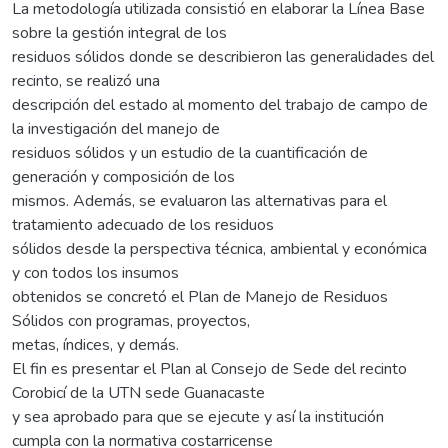
La metodología utilizada consistió en elaborar la Línea Base
sobre la gestión integral de los
residuos sólidos donde se describieron las generalidades del
recinto, se realizó una
descripción del estado al momento del trabajo de campo de
la investigación del manejo de
residuos sólidos y un estudio de la cuantificación de
generación y composición de los
mismos. Además, se evaluaron las alternativas para el
tratamiento adecuado de los residuos
sólidos desde la perspectiva técnica, ambiental y económica
y con todos los insumos
obtenidos se concretó el Plan de Manejo de Residuos
Sólidos con programas, proyectos,
metas, índices, y demás.
El fin es presentar el Plan al Consejo de Sede del recinto
Corobicí de la UTN sede Guanacaste
y sea aprobado para que se ejecute y así la institución
cumpla con la normativa costarricense