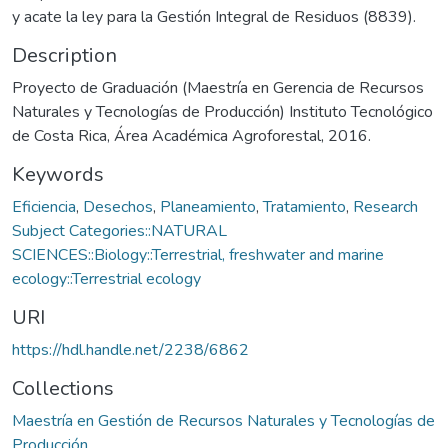
y acate la ley para la Gestión Integral de Residuos (8839).
Description
Proyecto de Graduación (Maestría en Gerencia de Recursos
Naturales y Tecnologías de Producción) Instituto Tecnológico
de Costa Rica, Área Académica Agroforestal, 2016.
Keywords
Eficiencia
,
Desechos
,
Planeamiento
,
Tratamiento
,
Research
Subject Categories::NATURAL
SCIENCES::Biology::Terrestrial, freshwater and marine
ecology::Terrestrial ecology
URI
https://hdl.handle.net/2238/6862
Collections
Maestría en Gestión de Recursos Naturales y Tecnologías de
Producción