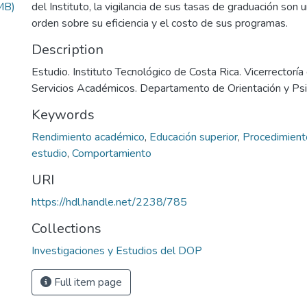
MB)
del Instituto, la vigilancia de sus tasas de graduación son 
orden sobre su eficiencia y el costo de sus programas.
Description
Estudio. Instituto Tecnológico de Costa Rica. Vicerrectoría
Servicios Académicos. Departamento de Orientación y Ps
Keywords
Rendimiento académico
,
Educación superior
,
Procedimient
estudio
,
Comportamiento
URI
https://hdl.handle.net/2238/785
Collections
Investigaciones y Estudios del DOP
Full item page