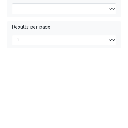
Results per page