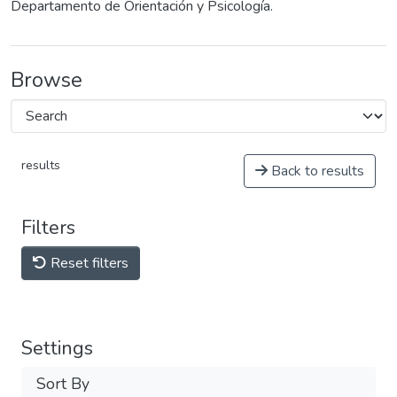
Departamento de Orientación y Psicología.
Browse
results
Back to results
Filters
Reset filters
Settings
Sort By