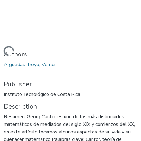
Loading...
Authors
Arguedas-Troyo, Vernor
Publisher
Instituto Tecnológico de Costa Rica
Description
Resumen: Georg Cantor es uno de los más distinguidos
matemáticos de mediados del siglo XIX y comienzos del XX,
en este artículo tocamos algunos aspectos de su vida y su
quehacer matemático.Palabras clave: Cantor, teoría de