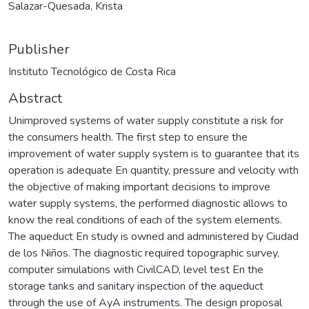
Salazar-Quesada, Krista
Publisher
Instituto Tecnológico de Costa Rica
Abstract
Unimproved systems of water supply constitute a risk for
the consumers health. The first step to ensure the
improvement of water supply system is to guarantee that its
operation is adequate En quantity, pressure and velocity with
the objective of making important decisions to improve
water supply systems, the performed diagnostic allows to
know the real conditions of each of the system elements.
The aqueduct En study is owned and administered by Ciudad
de los Niños. The diagnostic required topographic survey,
computer simulations with CivilCAD, level test En the
storage tanks and sanitary inspection of the aqueduct
through the use of AyA instruments. The design proposal