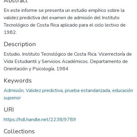
Abstract
En este informe se presenta un estudio empírico sobre la
validez predictiva del examen de admisión del Instituto
Tecnológico de Costa Rica aplicado para el ciclo lectivo de
1982.
Description
Estudio. Instituto Tecnológico de Costa Rica. Vicerrectoría de
Vida Estudiantil y Servicios Académicos. Departamento de
Orientación y Psicología, 1984
Keywords
Admisión
,
Validez predictiva
,
prueba estandarizada
,
educación
superior
URI
https://hdl.handle.net/2238/9789
Collections