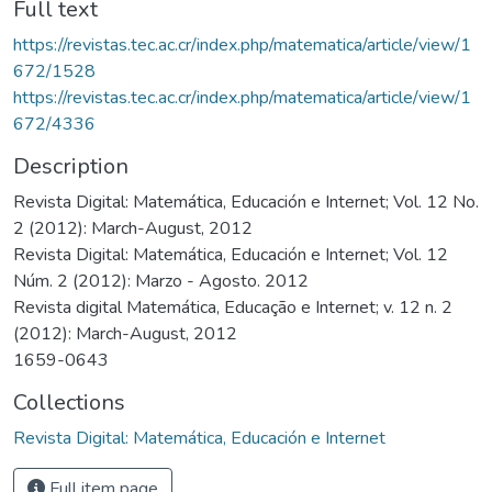
Full text
https://revistas.tec.ac.cr/index.php/matematica/article/view/1
672/1528
https://revistas.tec.ac.cr/index.php/matematica/article/view/1
672/4336
Description
Revista Digital: Matemática, Educación e Internet; Vol. 12 No.
2 (2012): March-August, 2012
Revista Digital: Matemática, Educación e Internet; Vol. 12
Núm. 2 (2012): Marzo - Agosto. 2012
Revista digital Matemática, Educação e Internet; v. 12 n. 2
(2012): March-August, 2012
1659-0643
Collections
Revista Digital: Matemática, Educación e Internet
Full item page