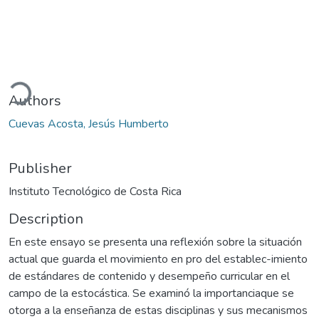
ading...
Authors
Cuevas Acosta, Jesús Humberto
Publisher
Instituto Tecnológico de Costa Rica
Description
En este ensayo se presenta una reflexión sobre la situación
actual que guarda el movimiento en pro del establec-imiento
de estándares de contenido y desempeño curricular en el
campo de la estocástica. Se examinó la importanciaque se
otorga a la enseñanza de estas disciplinas y sus mecanismos