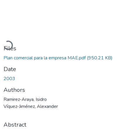
Loading...
Files
Plan comercial para la empresa MAE.pdf
(950.21 KB)
Date
2003
Authors
Ramirez-Araya, Isidro
Víquez-Jiménez, Alexander
Abstract