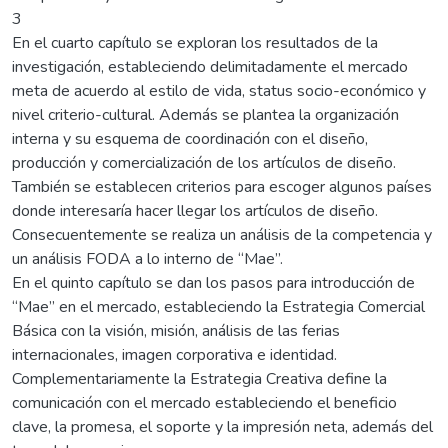
3
En el cuarto capítulo se exploran los resultados de la
investigación, estableciendo delimitadamente el mercado
meta de acuerdo al estilo de vida, status socio-económico y
nivel criterio-cultural. Además se plantea la organización
interna y su esquema de coordinación con el diseño,
producción y comercialización de los artículos de diseño.
También se establecen criterios para escoger algunos países
donde interesaría hacer llegar los artículos de diseño.
Consecuentemente se realiza un análisis de la competencia y
un análisis FODA a lo interno de “Mae”.
En el quinto capítulo se dan los pasos para introducción de
“Mae” en el mercado, estableciendo la Estrategia Comercial
Básica con la visión, misión, análisis de las ferias
internacionales, imagen corporativa e identidad.
Complementariamente la Estrategia Creativa define la
comunicación con el mercado estableciendo el beneficio
clave, la promesa, el soporte y la impresión neta, además del