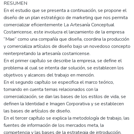
RESUMEN
En el estudio que se presenta a continuación, se propone el
diseño de un plan estratégico de marketing que nos permita
comercializar eficientemente La Artesanía Conceptual
Costarricense, este involucra el lanzamiento de la empresa
“Mae” como una compañía que diseña, coordina la producción
y comercializa artículos de diseño bajo un novedoso concepto
reinterpretando la artesanía costarricense.
En el primer capítulo se describe la empresa, se define el
problema al cual se intenta dar solución, se establecen los
objetivos y alcances del trabajo en mención.
En el segundo capítulo se especifica el marco teórico,
tomando en cuenta temas relacionados con la
comercialización, se dan las bases de los estilos de vida, se
definen la Identidad e Imagen Corporativa y se establecen
las bases de artículos de diseño.
En el tercer capítulo se explica la metodología de trabajo, las
fuentes de información de los mercados meta, la
competencia y las bases de la estrategia de introducción.