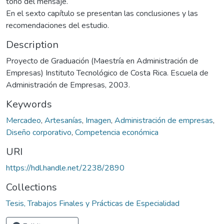
tono del mensaje.
En el sexto capítulo se presentan las conclusiones y las
recomendaciones del estudio.
Description
Proyecto de Graduación (Maestría en Administración de
Empresas) Instituto Tecnológico de Costa Rica. Escuela de
Administración de Empresas, 2003.
Keywords
Mercadeo
,
Artesanías
,
Imagen
,
Administración de empresas
,
Diseño corporativo
,
Competencia económica
URI
https://hdl.handle.net/2238/2890
Collections
Tesis, Trabajos Finales y Prácticas de Especialidad