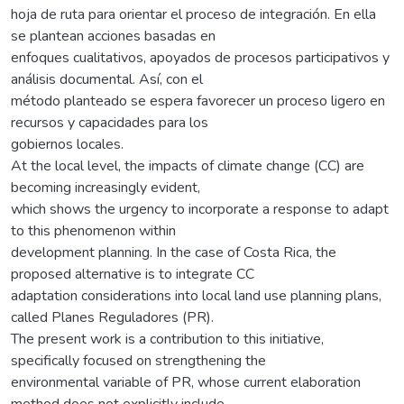
hoja de ruta para orientar el proceso de integración. En ella
se plantean acciones basadas en
enfoques cualitativos, apoyados de procesos participativos y
análisis documental. Así, con el
método planteado se espera favorecer un proceso ligero en
recursos y capacidades para los
gobiernos locales.
At the local level, the impacts of climate change (CC) are
becoming increasingly evident,
which shows the urgency to incorporate a response to adapt
to this phenomenon within
development planning. In the case of Costa Rica, the
proposed alternative is to integrate CC
adaptation considerations into local land use planning plans,
called Planes Reguladores (PR).
The present work is a contribution to this initiative,
specifically focused on strengthening the
environmental variable of PR, whose current elaboration
method does not explicitly include