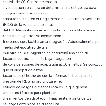
análisis de CC. Concretamente, la
investigación se centra en determinar una estrategia para
integrar consideraciones de
adaptación al CC en el Reglamento de Desarrollo Sostenible
(RDS) de la variable ambiental
del PR. Mediante una revisión sistemática de literatura y
consulta a expertos se identificaron
5 criterios que, facilitarían la integración. Adicionalmente, por
medio del escrutinio de una
muestra de RDS vigentes se determinó una serie de
factores que inciden en la baja integración
de consideraciones de adaptación al CC en ellos. Se concluyó
que el principal de estos
factores es el hecho de que la información base para la
creación de RDS no profundiza en el
estudio de riesgos climáticos locales, lo que genera
limitantes técnicas para plantear
lineamientos de adaptación. Finalmente, a partir de los
hallazgos obtenidos se diseñó una