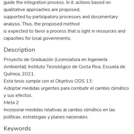
guide the integration process. In it, actions based on
qualitative approaches are proposed,
supported by participatory processes and documentary
analysis. Thus, the proposed method
is expected to favor a process that is light in resources and
capacities for local governments.
Description
Proyecto de Graduación (Licenciatura en Ingeniería
Ambiental) Instituto Tecnológico de Costa Rica, Escuela de
Química, 2021.
Esta tesis cumple con el Objetivo ODS 13:
Adoptar medidas urgentes para combatir el cambio climático
y sus efectos.
Meta 2
Incorporar medidas relativas al cambio climático en las
políticas, estrategias y planes nacionales.
Keywords