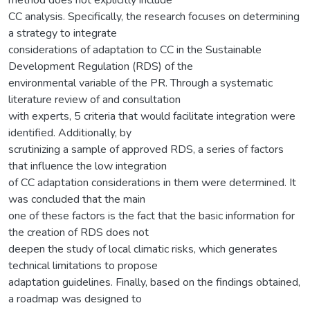
CC analysis. Specifically, the research focuses on determining
a strategy to integrate
considerations of adaptation to CC in the Sustainable
Development Regulation (RDS) of the
environmental variable of the PR. Through a systematic
literature review of and consultation
with experts, 5 criteria that would facilitate integration were
identified. Additionally, by
scrutinizing a sample of approved RDS, a series of factors
that influence the low integration
of CC adaptation considerations in them were determined. It
was concluded that the main
one of these factors is the fact that the basic information for
the creation of RDS does not
deepen the study of local climatic risks, which generates
technical limitations to propose
adaptation guidelines. Finally, based on the findings obtained,
a roadmap was designed to