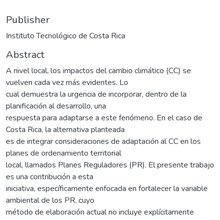
Publisher
Instituto Tecnológico de Costa Rica
Abstract
A nivel local, los impactos del cambio climático (CC) se
vuelven cada vez más evidentes. Lo
cual demuestra la urgencia de incorporar, dentro de la
planificación al desarrollo, una
respuesta para adaptarse a este fenómeno. En el caso de
Costa Rica, la alternativa planteada
es de integrar consideraciones de adaptación al CC en los
planes de ordenamiento territorial
local, llamados Planes Reguladores (PR). El presente trabajo
es una contribución a esta
iniciativa, específicamente enfocada en fortalecer la variable
ambiental de los PR, cuyo
método de elaboración actual no incluye explícitamente