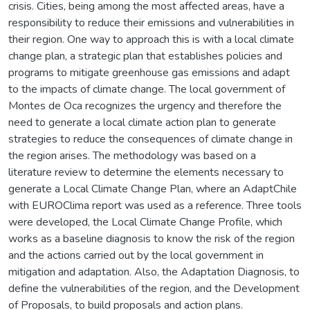
crisis. Cities, being among the most affected areas, have a
responsibility to reduce their emissions and vulnerabilities in
their region. One way to approach this is with a local climate
change plan, a strategic plan that establishes policies and
programs to mitigate greenhouse gas emissions and adapt
to the impacts of climate change. The local government of
Montes de Oca recognizes the urgency and therefore the
need to generate a local climate action plan to generate
strategies to reduce the consequences of climate change in
the region arises. The methodology was based on a
literature review to determine the elements necessary to
generate a Local Climate Change Plan, where an AdaptChile
with EUROClima report was used as a reference. Three tools
were developed, the Local Climate Change Profile, which
works as a baseline diagnosis to know the risk of the region
and the actions carried out by the local government in
mitigation and adaptation. Also, the Adaptation Diagnosis, to
define the vulnerabilities of the region, and the Development
of Proposals, to build proposals and action plans.