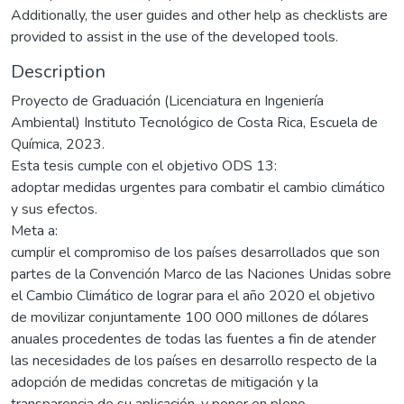
Additionally, the user guides and other help as checklists are
provided to assist in the use of the developed tools.
Description
Proyecto de Graduación (Licenciatura en Ingeniería
Ambiental) Instituto Tecnológico de Costa Rica, Escuela de
Química, 2023.
Esta tesis cumple con el objetivo ODS 13:
adoptar medidas urgentes para combatir el cambio climático
y sus efectos.
Meta a:
cumplir el compromiso de los países desarrollados que son
partes de la Convención Marco de las Naciones Unidas sobre
el Cambio Climático de lograr para el año 2020 el objetivo
de movilizar conjuntamente 100 000 millones de dólares
anuales procedentes de todas las fuentes a fin de atender
las necesidades de los países en desarrollo respecto de la
adopción de medidas concretas de mitigación y la
transparencia de su aplicación, y poner en pleno