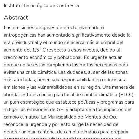
Instituto Tecnológico de Costa Rica
Abstract
Las emisiones de gases de efecto invernadero
antropogénicas han aumentado significativamente desde la
era preindustrial y el mundo se acerca más al umbral del
aumento del 1,5 °C respecto a esos niveles, debido al
crecimiento económico y poblacional. Es urgente actuar
porque no se están cumpliendo las metas necesarias para
evitar una crisis climática. Las ciudades, al ser de las zonas
más afectadas, tienen una responsabilidad en reducir sus
emisiones y las vulnerabilidades en su región. Una manera de
abordar esto es con un plan local de cambio climático (PLCC),
un plan estratégico que establece políticas y programas para
mitigar las emisiones de GEI y adaptarse a los impactos del
cambio climático. La Municipalidad de Montes de Oca
reconoce la urgencia y por esto surge la necesidad de
generar un plan cantonal de cambio climático para preparar