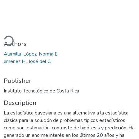
ading...
Authors
Alamilla-López, Norma E.
Jiménez H., José del C.
Publisher
Instituto Tecnológico de Costa Rica
Description
La estadística bayesiana es una alternativa a la estadística
clásica para la solución de problemas típicos estadísticos
como son: estimación, contraste de hipótesis y predicción. Ha
generado un enorme interés en los últimos 20 años y ha