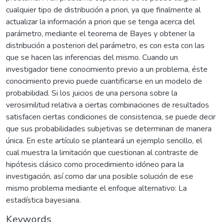
cualquier tipo de distribución a priori, ya que finalmente al
actualizar la información a priori que se tenga acerca del
parámetro, mediante el teorema de Bayes y obtener la
distribución a posteriori del parámetro, es con esta con las
que se hacen las inferencias del mismo. Cuando un
investigador tiene conocimiento previo a un problema, éste
conocimiento previo puede cuantificarse en un modelo de
probabilidad. Si los juicios de una persona sobre la
verosimilitud relativa a ciertas combinaciones de resultados
satisfacen ciertas condiciones de consistencia, se puede decir
que sus probabilidades subjetivas se determinan de manera
única. En este artículo se planteará un ejemplo sencillo, el
cual muestra la limitación que cuestionan al contraste de
hipótesis clásico como procedimiento idóneo para la
investigación, así como dar una posible solución de ese
mismo problema mediante el enfoque alternativo: La
estadística bayesiana.
Keywords