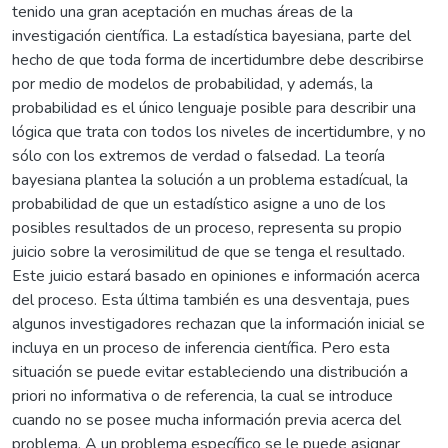
tenido una gran aceptación en muchas áreas de la
investigación científica. La estadística bayesiana, parte del
hecho de que toda forma de incertidumbre debe describirse
por medio de modelos de probabilidad, y además, la
probabilidad es el único lenguaje posible para describir una
lógica que trata con todos los niveles de incertidumbre, y no
sólo con los extremos de verdad o falsedad. La teoría
bayesiana plantea la solución a un problema estadícual, la
probabilidad de que un estadístico asigne a uno de los
posibles resultados de un proceso, representa su propio
juicio sobre la verosimilitud de que se tenga el resultado.
Este juicio estará basado en opiniones e información acerca
del proceso. Esta última también es una desventaja, pues
algunos investigadores rechazan que la información inicial se
incluya en un proceso de inferencia científica. Pero esta
situación se puede evitar estableciendo una distribución a
priori no informativa o de referencia, la cual se introduce
cuando no se posee mucha información previa acerca del
problema. A un problema específico se le puede asignar