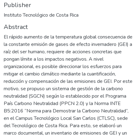
Publisher
Instituto Tecnológico de Costa Rica
Abstract
El rápido aumento de la temperatura global consecuencia de
la constante emisión de gases de efecto invernadero (GEI) a
raíz del ser humano, requiere de acciones concretas que
pongan límite a los impactos negativos. A nivel
organizacional, es posible direccionar los esfuerzos para
mitigar el cambio climático mediante la cuantificación,
reducción y compensación de las emisiones de GEI. Por este
motivo, se propuso un sistema de gestión de la carbono
neutralidad (SGCN) según lo establecido por el Programa
País Carbono Neutralidad (PPCN 2.0) y la Norma INTE
B5:2016 “Norma para Demostrar la Carbono Neutralidad”,
en el Campus Tecnológico Local San Carlos (CTLSC), sede
del Tecnológico de Costa Rica. Para esto, se elaboró un
marco documental, un inventario de emisiones de GEI y un