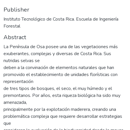
Publisher
Instituto Tecnológico de Costa Rica. Escuela de Ingeniería
Forestal
Abstract
La Península de Osa posee una de las vegetaciones más
exuberantes, complejas y diversas de Costa Rica. Sus
nutridas selvas se
deben a la convinación de elementos naturales que han
promovido el establecimiento de unidades florísticas con
representación
de tres tipos de bosques, el seco, el muy húmedo y el
premontanos. Por años, esta riqueza biológica ha sido muy
amenazada,
principalmente por la explotación maderera, creando una
problemática compleja que requiere desarrollar estrategias
que