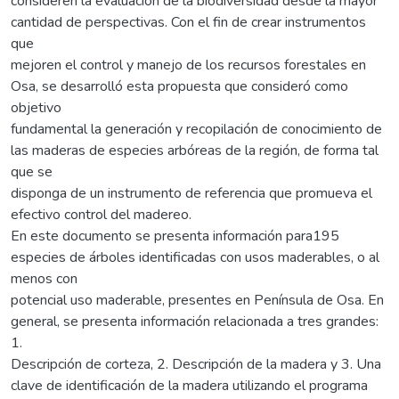
consideren la evaluación de la biodiversidad desde la mayor
cantidad de perspectivas. Con el fin de crear instrumentos
que
mejoren el control y manejo de los recursos forestales en
Osa, se desarrolló esta propuesta que consideró como
objetivo
fundamental la generación y recopilación de conocimiento de
las maderas de especies arbóreas de la región, de forma tal
que se
disponga de un instrumento de referencia que promueva el
efectivo control del madereo.
En este documento se presenta información para195
especies de árboles identificadas con usos maderables, o al
menos con
potencial uso maderable, presentes en Península de Osa. En
general, se presenta información relacionada a tres grandes:
1.
Descripción de corteza, 2. Descripción de la madera y 3. Una
clave de identificación de la madera utilizando el programa