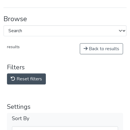
Browse
results
Back to results
Filters
Reset filters
Settings
Sort By