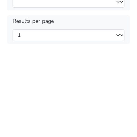
Results per page